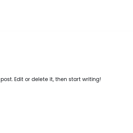
ost. Edit or delete it, then start writing!